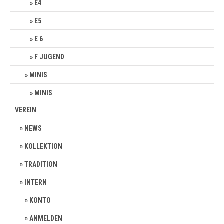
E4
E5
E 6
F JUGEND
MINIS
MINIS
VEREIN
NEWS
KOLLEKTION
TRADITION
INTERN
KONTO
ANMELDEN