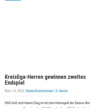
Kreisliga-Herren gewinnen zweites
Endspiel
März 13, 2024
|
Keine Kommentare
|
3. Herren
HSG holt sich klaren Sieg im letzten Heimspiel der Saison Am