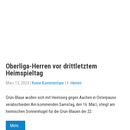
Oberliga-Herren vor drittletztem
Heimspieltag
März 13, 2024
|
Keine Kommentare
|
1. Herren
Grün-Blaue wollen sich mit Heimsieg gegen Aachen in Osterpause
verabschieden Am kommenden Samstag, den 16. März, steigt am
heimischen Sonnenhügel für die Grün-Blauen der 22.
Mehr...