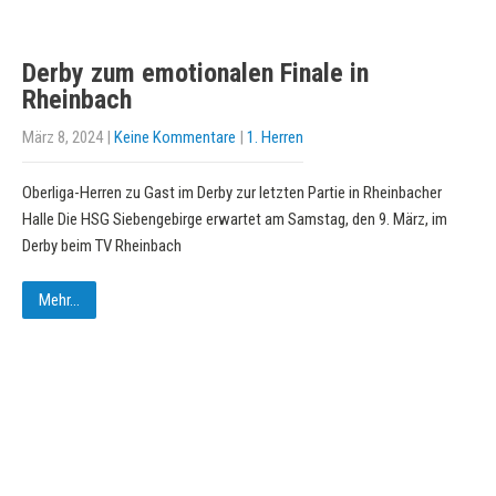
Derby zum emotionalen Finale in
Rheinbach
März 8, 2024
|
Keine Kommentare
|
1. Herren
Oberliga-Herren zu Gast im Derby zur letzten Partie in Rheinbacher
Halle Die HSG Siebengebirge erwartet am Samstag, den 9. März, im
Derby beim TV Rheinbach
Mehr...