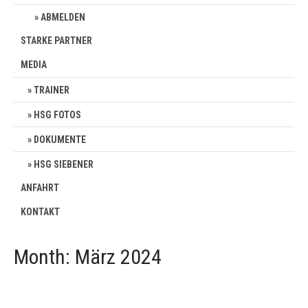
ABMELDEN
STARKE PARTNER
MEDIA
TRAINER
HSG FOTOS
DOKUMENTE
HSG SIEBENER
ANFAHRT
KONTAKT
Month:
März 2024