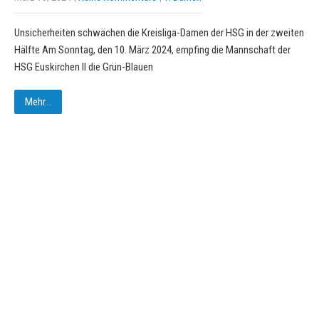
Unsicherheiten schwächen die Kreisliga-Damen der HSG in der zweiten
Hälfte Am Sonntag, den 10. März 2024, empfing die Mannschaft der
HSG Euskirchen II die Grün-Blauen
Mehr...