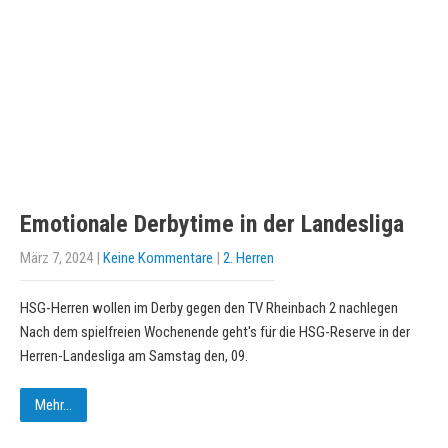
Emotionale Derbytime in der Landesliga
März 7, 2024
|
Keine Kommentare
|
2. Herren
HSG-Herren wollen im Derby gegen den TV Rheinbach 2 nachlegen
Nach dem spielfreien Wochenende geht's für die HSG-Reserve in der
Herren-Landesliga am Samstag den, 09.
Mehr...