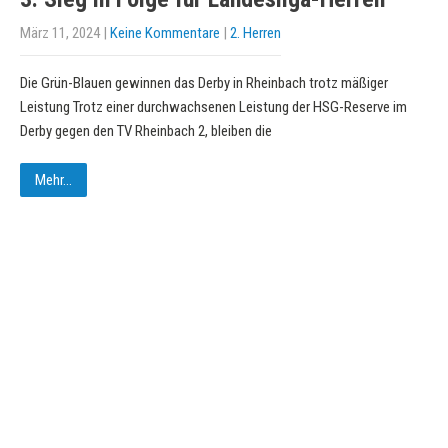
März 11, 2024
|
Keine Kommentare
|
2. Herren
Die Grün-Blauen gewinnen das Derby in Rheinbach trotz mäßiger
Leistung Trotz einer durchwachsenen Leistung der HSG-Reserve im
Derby gegen den TV Rheinbach 2, bleiben die
Mehr...