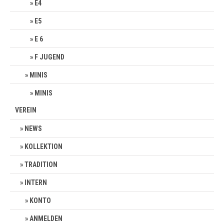
E4
E5
E 6
F JUGEND
MINIS
MINIS
VEREIN
NEWS
KOLLEKTION
TRADITION
INTERN
KONTO
ANMELDEN