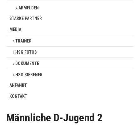
ABMELDEN
STARKE PARTNER
MEDIA
TRAINER
HSG FOTOS
DOKUMENTE
HSG SIEBENER
ANFAHRT
KONTAKT
Männliche D-Jugend 2