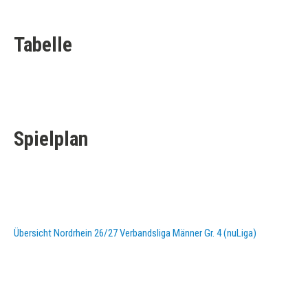
Tabelle
Spielplan
Übersicht Nordrhein 26/27 Verbandsliga Männer Gr. 4 (nuLiga)
KURZPASS