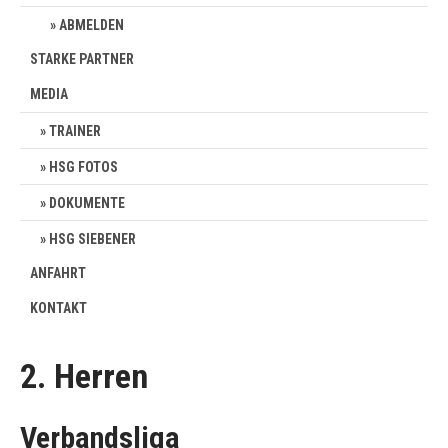
ABMELDEN
STARKE PARTNER
MEDIA
TRAINER
HSG FOTOS
DOKUMENTE
HSG SIEBENER
ANFAHRT
KONTAKT
2. Herren
Verbandsliga