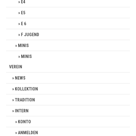
E4
E5
E 6
F JUGEND
MINIS
MINIS
VEREIN
NEWS
KOLLEKTION
TRADITION
INTERN
KONTO
ANMELDEN