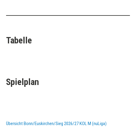
Tabelle
Spielplan
Übersicht Bonn/Euskirchen/Sieg 2026/27 KOL M (nuLiga)