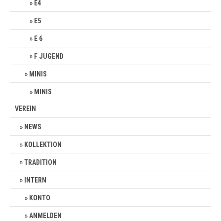
E4
E5
E 6
F JUGEND
MINIS
MINIS
VEREIN
NEWS
KOLLEKTION
TRADITION
INTERN
KONTO
ANMELDEN