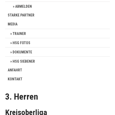
ABMELDEN
STARKE PARTNER
MEDIA
TRAINER
HSG FOTOS
DOKUMENTE
HSG SIEBENER
ANFAHRT
KONTAKT
3. Herren
Kreisoberliga