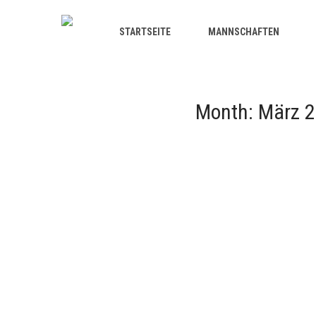
STARTSEITE
MANNSCHAFTEN
Month:
März 