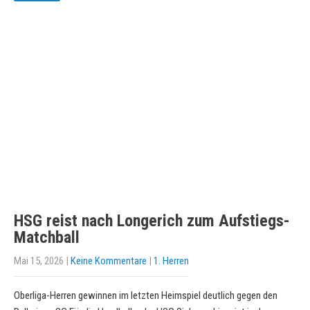
HSG reist nach Longerich zum Aufstiegs-
Matchball
Mai 15, 2026
|
Keine Kommentare
|
1. Herren
Oberliga-Herren gewinnen im letzten Heimspiel deutlich gegen den