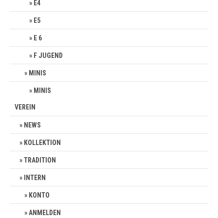
E4
E5
E 6
F JUGEND
MINIS
MINIS
VEREIN
NEWS
KOLLEKTION
TRADITION
INTERN
KONTO
ANMELDEN