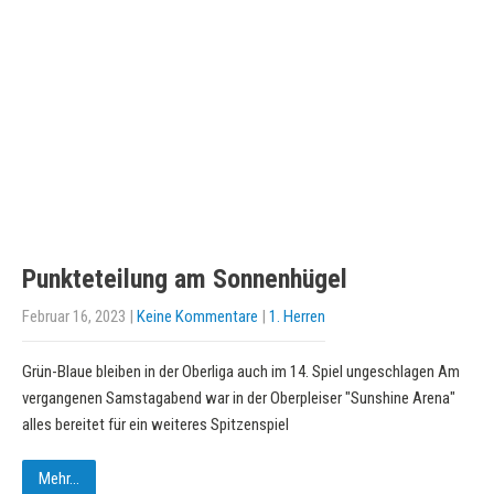
Punkteteilung am Sonnenhügel
Februar 16, 2023
|
Keine Kommentare
|
1. Herren
Grün-Blaue bleiben in der Oberliga auch im 14. Spiel ungeschlagen Am
vergangenen Samstagabend war in der Oberpleiser "Sunshine Arena"
alles bereitet für ein weiteres Spitzenspiel
Mehr...