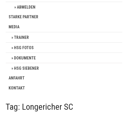
ABMELDEN
STARKE PARTNER
MEDIA
TRAINER
HSG FOTOS
DOKUMENTE
HSG SIEBENER
ANFAHRT
KONTAKT
Tag: Longericher SC