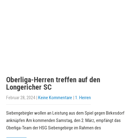
Oberliga-Herren treffen auf den
Longericher SC
Februar 28, 2024
|
Keine Kommentare
|
1. Herren
Siebengebirgler wollen an Leistung aus dem Spiel gegen Birkesdorf
anknüpfen Am kommenden Samstag, den 2. März, empfängt das
Oberliga-Team der HSG Siebengebirge im Rahmen des