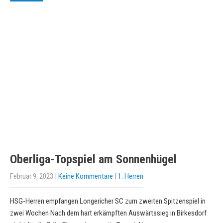
Oberliga-Topspiel am Sonnenhügel
Februar 9, 2023
|
Keine Kommentare
|
1. Herren
HSG-Herren empfangen Longericher SC zum zweiten Spitzenspiel in
zwei Wochen Nach dem hart erkämpften Auswärtssieg in Birkesdorf