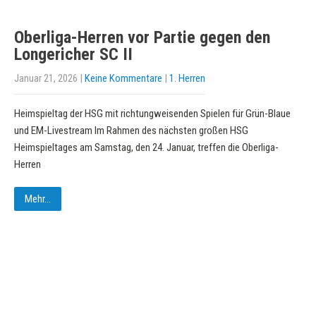
Oberliga-Herren vor Partie gegen den
Longericher SC II
Januar 21, 2026
|
Keine Kommentare
|
1. Herren
Heimspieltag der HSG mit richtungweisenden Spielen für Grün-Blaue
und EM-Livestream Im Rahmen des nächsten großen HSG
Heimspieltages am Samstag, den 24. Januar, treffen die Oberliga-
Herren
Mehr...