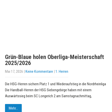
Grün-Blaue holen Oberliga-Meisterschaft
2025/2026
Mai 17, 2026
|
Keine Kommentare
|
1. Herren
Die HSG-Herren sichern Platz 1 und Wiederaufstieg in die Nordrheinliga
Die Handball-Herren der HSG Siebengebirge haben mit einem
Auswärtssieg beim SC Longerich 2 am Samstagnachmittag,
Mehr...