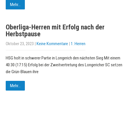
Mehr...
Oberliga-Herren mit Erfolg nach der
Herbstpause
Oktober 23, 2023
|
Keine Kommentare
|
1. Herren
HSG holt in schwerer Partie in Longerich den nächsten Sieg Mit einem
40:30 (17:15) Erfolg bei der Zweitvertretung des Longericher SC setzen
die Grün-Blauen ihre
Mehr...