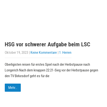
HSG vor schwerer Aufgabe beim LSC
Oktober 19, 2023
|
Keine Kommentare
|
1. Herren
Oberligisten reisen für erstes Spiel nach der Herbstpause nach
Longerich Nach dem knappen 22:21-Sieg vor der Herbstpause gegen
den TV Birkesdorf geht es für die
Mehr...