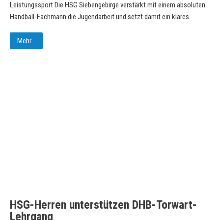
Leistungssport Die HSG Siebengebirge verstärkt mit einem absoluten
Handball-Fachmann die Jugendarbeit und setzt damit ein klares
Mehr...
HSG-Herren unterstützen DHB-Torwart-
Lehrgang