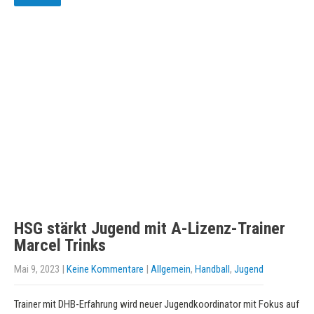
HSG stärkt Jugend mit A-Lizenz-Trainer
Marcel Trinks
Mai 9, 2023
|
Keine Kommentare
|
Allgemein
,
Handball
,
Jugend
Trainer mit DHB-Erfahrung wird neuer Jugendkoordinator mit Fokus auf