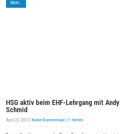
Mehr...
HSG aktiv beim EHF-Lehrgang mit Andy
Schmid
April 22, 2025
|
Keine Kommentare
|
1. Herren