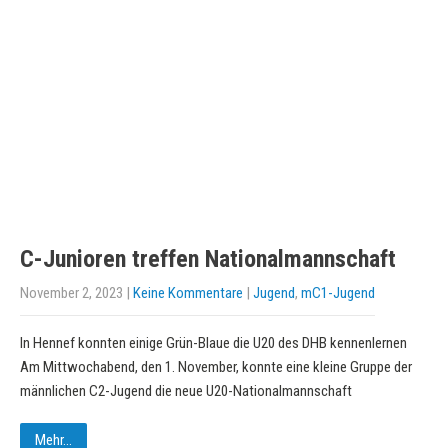
C-Junioren treffen Nationalmannschaft
November 2, 2023
|
Keine Kommentare
|
Jugend
,
mC1-Jugend
In Hennef konnten einige Grün-Blaue die U20 des DHB kennenlernen
Am Mittwochabend, den 1. November, konnte eine kleine Gruppe der
männlichen C2-Jugend die neue U20-Nationalmannschaft
Mehr...