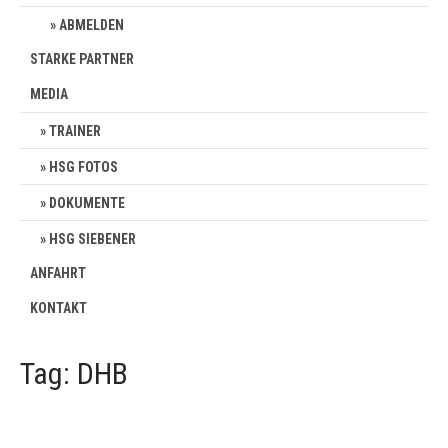
ABMELDEN
STARKE PARTNER
MEDIA
TRAINER
HSG FOTOS
DOKUMENTE
HSG SIEBENER
ANFAHRT
KONTAKT
Tag: DHB