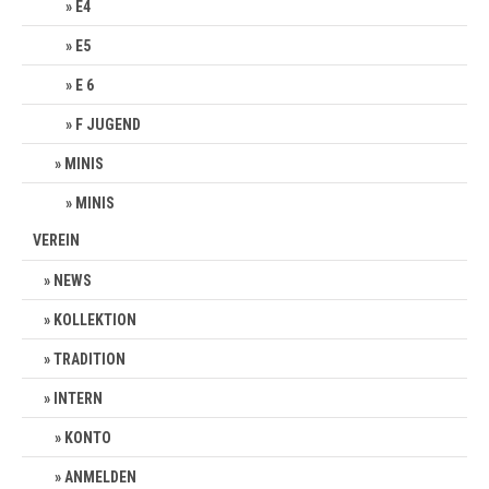
E4
E5
E 6
F JUGEND
MINIS
MINIS
VEREIN
NEWS
KOLLEKTION
TRADITION
INTERN
KONTO
ANMELDEN