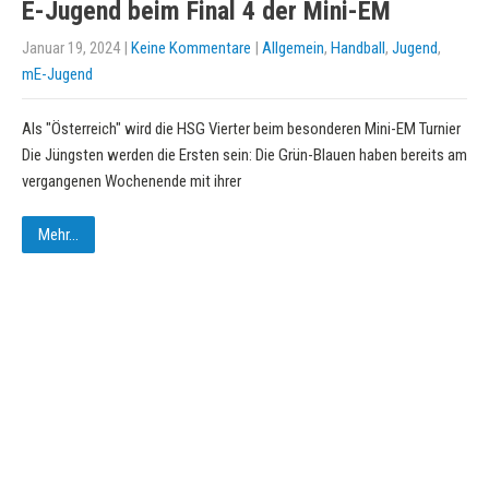
E-Jugend beim Final 4 der Mini-EM
Januar 19, 2024
|
Keine Kommentare
|
Allgemein
,
Handball
,
Jugend
,
mE-Jugend
Als "Österreich" wird die HSG Vierter beim besonderen Mini-EM Turnier
Die Jüngsten werden die Ersten sein: Die Grün-Blauen haben bereits am
vergangenen Wochenende mit ihrer
Mehr...