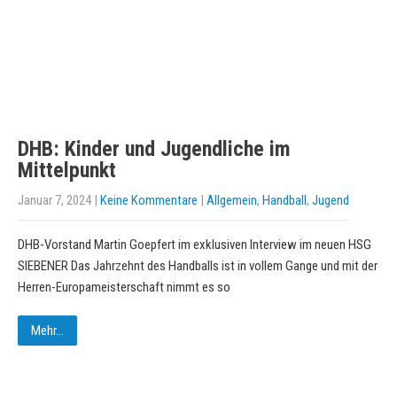
DHB: Kinder und Jugendliche im
Mittelpunkt
Januar 7, 2024
|
Keine Kommentare
|
Allgemein
,
Handball
,
Jugend
DHB-Vorstand Martin Goepfert im exklusiven Interview im neuen HSG
SIEBENER Das Jahrzehnt des Handballs ist in vollem Gange und mit der
Herren-Europameisterschaft nimmt es so
Mehr...