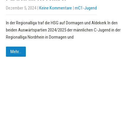
Dezember 5, 2024
|
Keine Kommentare
|
mC1-Jugend
In der Regionalliga traf die HSG auf Dormagen und Aldekerk In den
beiden Auswärtspartien 2024/2025 der männlichen C-Jugend in der
Regionalliga Nordrhein in Dormagen und
Mehr...