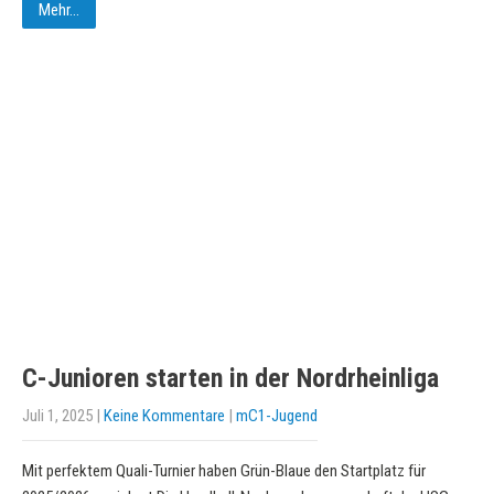
Mehr...
C-Junioren starten in der Nordrheinliga
Juli 1, 2025
|
Keine Kommentare
|
mC1-Jugend
Mit perfektem Quali-Turnier haben Grün-Blaue den Startplatz für