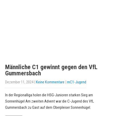
Männliche C1 gewinnt gegen den VfL
Gummersbach
Dezember 11, 2024
|
Keine Kommentare
|
mC1-Jugend
In der Regionalliga holen die HSG-Junioren starken Sieg am
Sonnenhügel Am zweiten Advent war die C-Jugend des VfL
Gummersbach zu Gast auf dem Oberpleiser Sonnenhügel.