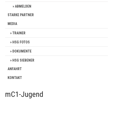
ABMELDEN
STARKE PARTNER
MEDIA
TRAINER
HSG FOTOS
DOKUMENTE
HSG SIEBENER
ANFAHRT
KONTAKT
mC1-Jugend