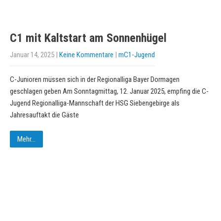
C1 mit Kaltstart am Sonnenhügel
Januar 14, 2025
|
Keine Kommentare
|
mC1-Jugend
C-Junioren müssen sich in der Regionalliga Bayer Dormagen
geschlagen geben Am Sonntagmittag, 12. Januar 2025, empfing die C-
Jugend Regionalliga-Mannschaft der HSG Siebengebirge als
Jahresauftakt die Gäste
Mehr...