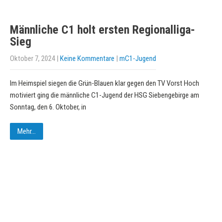
Männliche C1 holt ersten Regionalliga-
Sieg
Oktober 7, 2024
|
Keine Kommentare
|
mC1-Jugend
Im Heimspiel siegen die Grün-Blauen klar gegen den TV Vorst Hoch
motiviert ging die männliche C1-Jugend der HSG Siebengebirge am
Sonntag, den 6. Oktober, in
Mehr...