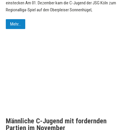
einstecken Am 01. Dezember kam die C-Jugend der JSG Köln zum
Regionalliga-Spiel auf den Oberpleiser Sonnenhügel,
Mehr...
Männliche C-Jugend mit fordernden
Partien im November