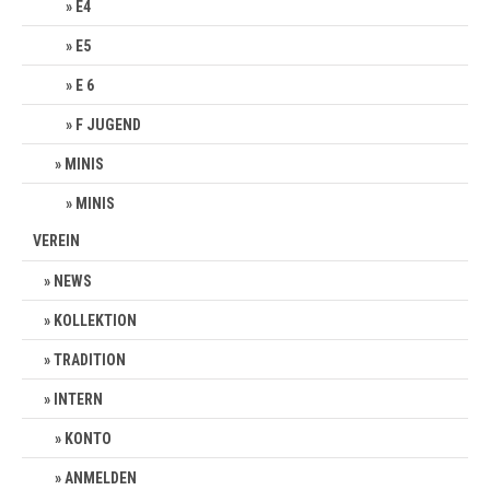
E4
E5
E 6
F JUGEND
MINIS
MINIS
VEREIN
NEWS
KOLLEKTION
TRADITION
INTERN
KONTO
ANMELDEN