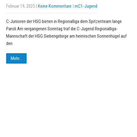
Februar 19, 2025
|
Keine Kommentare
|
mC1-Jugend
C-Junioren der HSG bieten in Regionalliga dem Spitzenteam lange
Paroli Am vergangenen Sonntag traf die C-Jugend Regionalliga-
Mannschaft der HSG Siebengebirge am heimischen Sonnenhügel auf
den
Mehr...