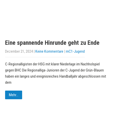
Eine spannende Hinrunde geht zu Ende
Dezember 21, 2024
|
Keine Kommentare
|
mC1-Jugend
C-Regionalligisten der HSG mit klarer Niederlage im Nachholspiel
gegen BHC Die Regionalliga-Junioren der C-Jugend der Grün-Blauen
haben ein langes und ereignisreiches Handballjahr abgeschlossen mit
dem
Mehr...