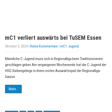
mC1 verliert auswärts bei TuSEM Essen
Oktober 3, 2024
|
Keine Kommentare
|
mC1-Jugend
Männliche C-Jugend muss sich in Regionalliga beim Traditionsverein
geschlagen geben Am vergangenen Wochenende trat die C-Jugend der
HSG Siebengebirge in ihrem ersten Auswärtsspiel der Regionalliga-
Saison
Mehr...