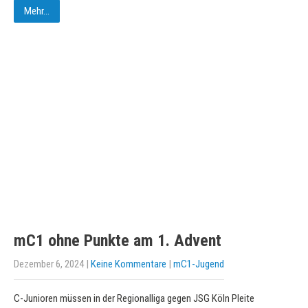
Mehr...
mC1 ohne Punkte am 1. Advent
Dezember 6, 2024
|
Keine Kommentare
|
mC1-Jugend
C-Junioren müssen in der Regionalliga gegen JSG Köln Pleite