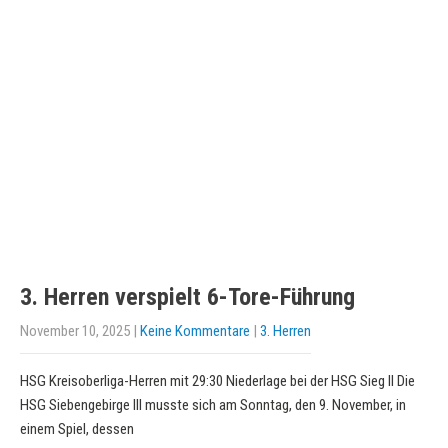
3. Herren verspielt 6-Tore-Führung
November 10, 2025
|
Keine Kommentare
|
3. Herren
HSG Kreisoberliga-Herren mit 29:30 Niederlage bei der HSG Sieg II Die
HSG Siebengebirge III musste sich am Sonntag, den 9. November, in
einem Spiel, dessen