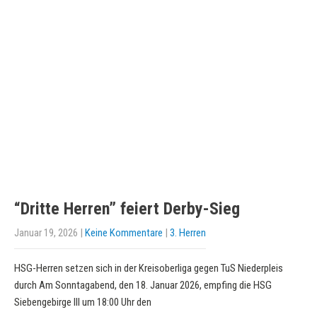
“Dritte Herren” feiert Derby-Sieg
Januar 19, 2026
|
Keine Kommentare
|
3. Herren
HSG-Herren setzen sich in der Kreisoberliga gegen TuS Niederpleis
durch Am Sonntagabend, den 18. Januar 2026, empfing die HSG
Siebengebirge III um 18:00 Uhr den