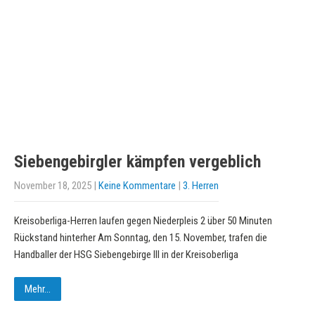
Siebengebirgler kämpfen vergeblich
November 18, 2025
|
Keine Kommentare
|
3. Herren
Kreisoberliga-Herren laufen gegen Niederpleis 2 über 50 Minuten
Rückstand hinterher Am Sonntag, den 15. November, trafen die
Handballer der HSG Siebengebirge III in der Kreisoberliga
Mehr...