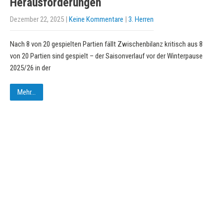
Herausforderungen
Dezember 22, 2025
|
Keine Kommentare
|
3. Herren
Nach 8 von 20 gespielten Partien fällt Zwischenbilanz kritisch aus 8
von 20 Partien sind gespielt – der Saisonverlauf vor der Winterpause
2025/26 in der
Mehr...