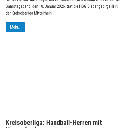
Samstagabend, den 10. Januar 2026, trat die HSG Siebengebirge III in
der Kreisoberliga Mittelrhein
Mehr...
Kreisoberliga: Handball-Herren mit