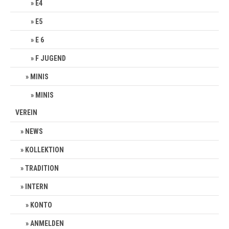
E4
E5
E 6
F JUGEND
MINIS
MINIS
VEREIN
NEWS
KOLLEKTION
TRADITION
INTERN
KONTO
ANMELDEN