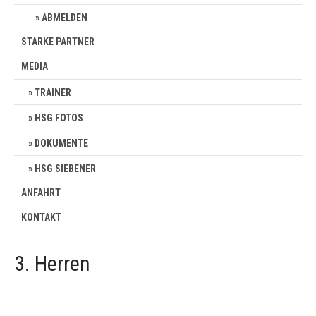
ABMELDEN
STARKE PARTNER
MEDIA
TRAINER
HSG FOTOS
DOKUMENTE
HSG SIEBENER
ANFAHRT
KONTAKT
3. Herren