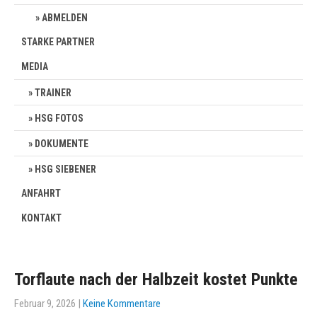
ABMELDEN
STARKE PARTNER
MEDIA
TRAINER
HSG FOTOS
DOKUMENTE
HSG SIEBENER
ANFAHRT
KONTAKT
Torflaute nach der Halbzeit kostet Punkte
Februar 9, 2026
|
Keine Kommentare