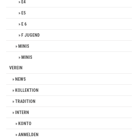
E4
E5
E 6
F JUGEND
MINIS
MINIS
VEREIN
NEWS
KOLLEKTION
TRADITION
INTERN
KONTO
ANMELDEN