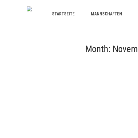
STARTSEITE
MANNSCHAFTEN
Month:
Novem