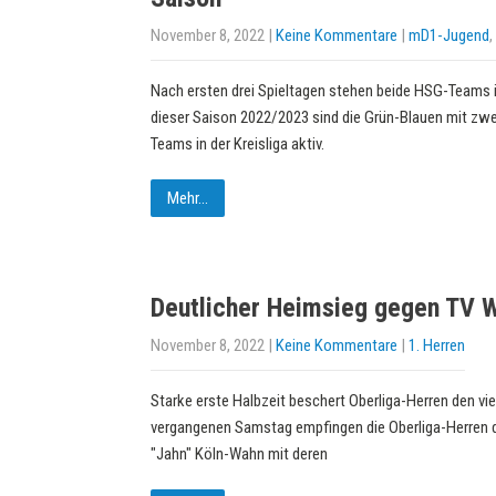
November 8, 2022
|
Keine Kommentare
|
mD1-Jugend
,
Nach ersten drei Spieltagen stehen beide HSG-Teams im
dieser Saison 2022/2023 sind die Grün-Blauen mit zw
Teams in der Kreisliga aktiv.
Mehr...
Deutlicher Heimsieg gegen TV 
November 8, 2022
|
Keine Kommentare
|
1. Herren
Starke erste Halbzeit beschert Oberliga-Herren den vie
vergangenen Samstag empfingen die Oberliga-Herren 
"Jahn" Köln-Wahn mit deren