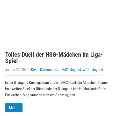
Tolles Duell der HSG-Mädchen im Liga-
Spiel
Januar 22, 2024
|
Keine Kommentare
|
wD1-Jugend
,
wD2 - Jugend
In der D-Jugend Kreisliga kam es zum HSG-Duell der Mädchen-Teams
Im zweiten Spiel der Rückrunde der D-Jugend im Handballkreis Bonn-
Euskirchen-Sieg standen sich am Sonntag, den
Mehr...