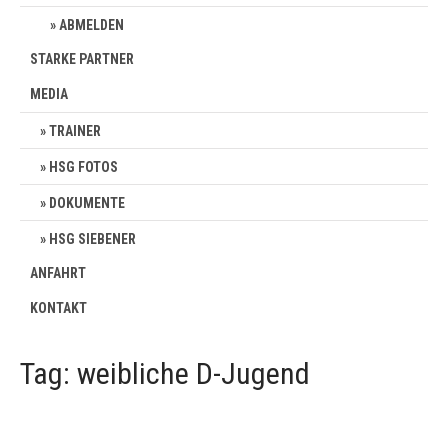
ABMELDEN
STARKE PARTNER
MEDIA
TRAINER
HSG FOTOS
DOKUMENTE
HSG SIEBENER
ANFAHRT
KONTAKT
Tag: weibliche D-Jugend