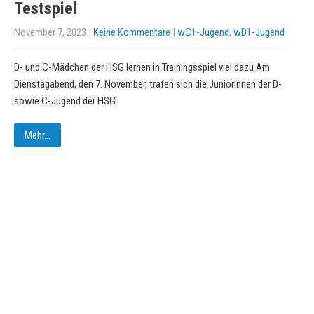
Testspiel
November 7, 2023
|
Keine Kommentare
|
wC1-Jugend
,
wD1-Jugend
D- und C-Mädchen der HSG lernen in Trainingsspiel viel dazu Am
Dienstagabend, den 7. November, trafen sich die Juniorinnen der D-
sowie C-Jugend der HSG
Mehr...