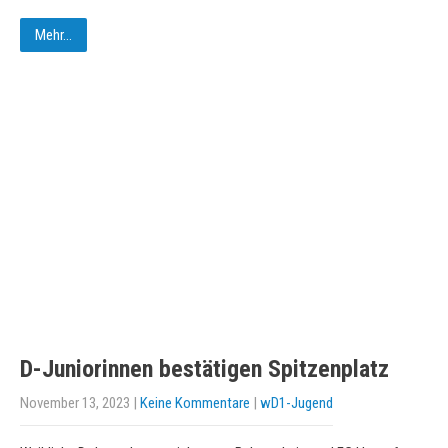
Mehr...
D-Juniorinnen bestätigen Spitzenplatz
November 13, 2023
|
Keine Kommentare
|
wD1-Jugend