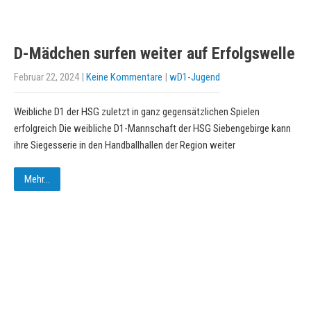
D-Mädchen surfen weiter auf Erfolgswelle
Februar 22, 2024
|
Keine Kommentare
|
wD1-Jugend
Weibliche D1 der HSG zuletzt in ganz gegensätzlichen Spielen
erfolgreich Die weibliche D1-Mannschaft der HSG Siebengebirge kann
ihre Siegesserie in den Handballhallen der Region weiter
Mehr...