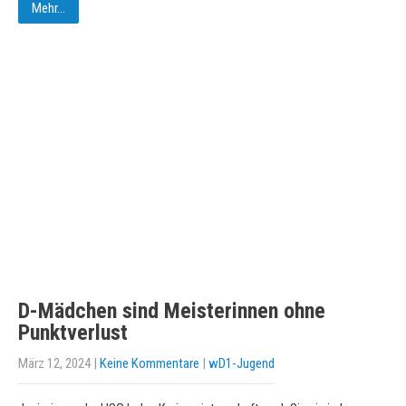
Mehr...
D-Mädchen sind Meisterinnen ohne
Punktverlust
März 12, 2024
|
Keine Kommentare
|
wD1-Jugend