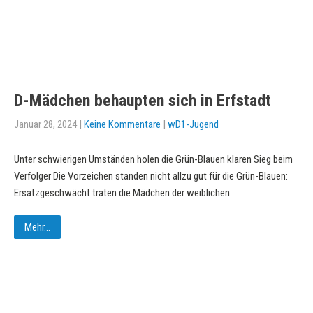
D-Mädchen behaupten sich in Erfstadt
Januar 28, 2024
|
Keine Kommentare
|
wD1-Jugend
Unter schwierigen Umständen holen die Grün-Blauen klaren Sieg beim
Verfolger Die Vorzeichen standen nicht allzu gut für die Grün-Blauen:
Ersatzgeschwächt traten die Mädchen der weiblichen
Mehr...