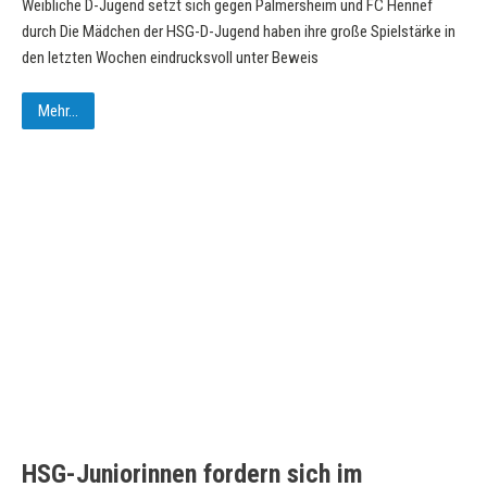
Weibliche D-Jugend setzt sich gegen Palmersheim und FC Hennef
durch Die Mädchen der HSG-D-Jugend haben ihre große Spielstärke in
den letzten Wochen eindrucksvoll unter Beweis
Mehr...
HSG-Juniorinnen fordern sich im