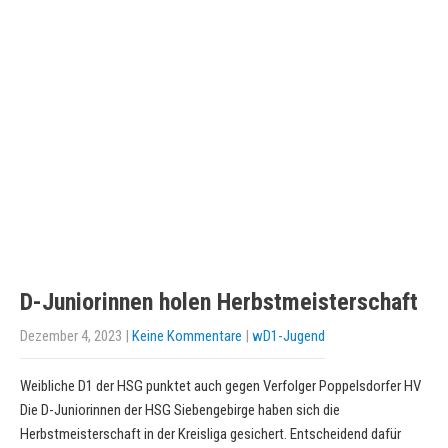
D-Juniorinnen holen Herbstmeisterschaft
Dezember 4, 2023
|
Keine Kommentare
|
wD1-Jugend
Weibliche D1 der HSG punktet auch gegen Verfolger Poppelsdorfer HV
Die D-Juniorinnen der HSG Siebengebirge haben sich die
Herbstmeisterschaft in der Kreisliga gesichert. Entscheidend dafür