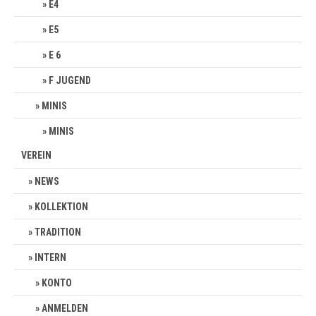
E4
E5
E 6
F JUGEND
MINIS
MINIS
VEREIN
NEWS
KOLLEKTION
TRADITION
INTERN
KONTO
ANMELDEN