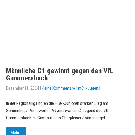
Männliche C1 gewinnt gegen den VfL
Gummersbach
Dezember 11, 2024
|
Keine Kommentare
|
mC1-Jugend
In der Regionalliga holen die HSG-Junioren starken Sieg am
Sonnenhügel Am zweiten Advent war die C-Jugend des VfL
Gummersbach zu Gast auf dem Oberpleiser Sonnenhügel.
Mehr...