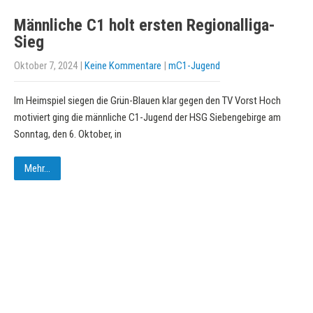
Männliche C1 holt ersten Regionalliga-
Sieg
Oktober 7, 2024
|
Keine Kommentare
|
mC1-Jugend
Im Heimspiel siegen die Grün-Blauen klar gegen den TV Vorst Hoch
motiviert ging die männliche C1-Jugend der HSG Siebengebirge am
Sonntag, den 6. Oktober, in
Mehr...