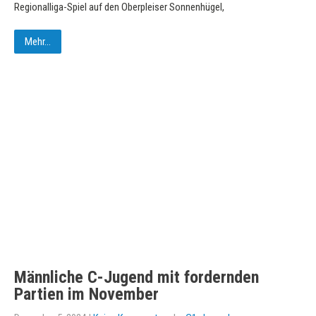
Regionalliga-Spiel auf den Oberpleiser Sonnenhügel,
Mehr...
Männliche C-Jugend mit fordernden
Partien im November