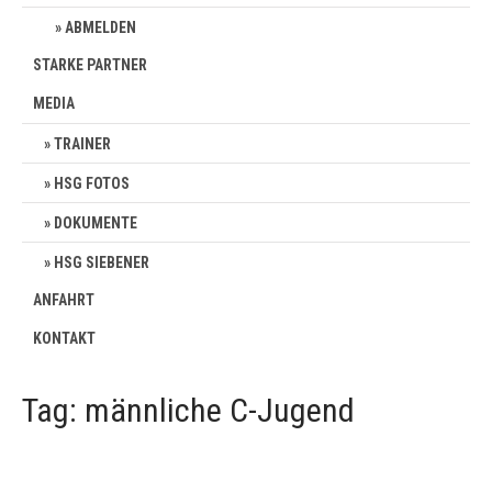
ABMELDEN
STARKE PARTNER
MEDIA
TRAINER
HSG FOTOS
DOKUMENTE
HSG SIEBENER
ANFAHRT
KONTAKT
Tag: männliche C-Jugend