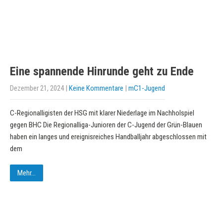
Eine spannende Hinrunde geht zu Ende
Dezember 21, 2024
|
Keine Kommentare
|
mC1-Jugend
C-Regionalligisten der HSG mit klarer Niederlage im Nachholspiel
gegen BHC Die Regionalliga-Junioren der C-Jugend der Grün-Blauen
haben ein langes und ereignisreiches Handballjahr abgeschlossen mit
dem
Mehr...