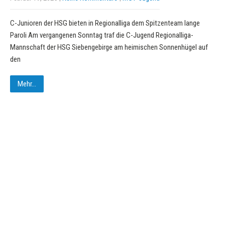
C-Junioren der HSG bieten in Regionalliga dem Spitzenteam lange
Paroli Am vergangenen Sonntag traf die C-Jugend Regionalliga-
Mannschaft der HSG Siebengebirge am heimischen Sonnenhügel auf
den
Mehr...