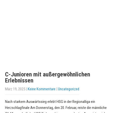
C-Junioren mit außergewöhnlichen
Erlebnissen
März 19, 2025
|
Keine Kommentare
|
Uncategorized
Nach starkem Auswärtssieg erlebt HSG in der Regionalliga ein
Herzschlagfinale Am Donnerstag, den 20. Februar, reiste die männliche