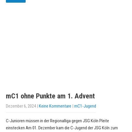
mC1 ohne Punkte am 1. Advent
Dezember 6, 2024
|
Keine Kommentare
|
mC1-Jugend
C-Junioren müssen in der Regionalliga gegen JSG Köln Pleite
einstecken Am 01. Dezember kam die C-Jugend der JSG Köln zum