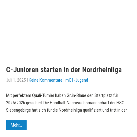
C-Junioren starten in der Nordrheinliga
Juli 1, 2025
|
Keine Kommentare
|
mC1-Jugend
Mit perfektem Quali-Turnier haben Grün-Blaue den Startplatz für
2025/2026 gesichert Die Handball-Nachwuchsmannschaft der HSG
Siebengebirge hat sich für die Nordrheinliga qualifiziert und tritt in der
Mehr...