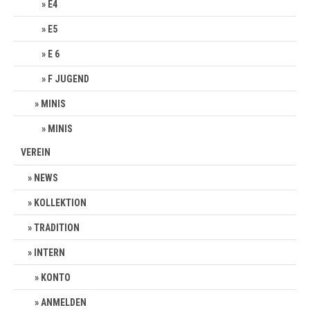
E4
E5
E 6
F JUGEND
MINIS
MINIS
VEREIN
NEWS
KOLLEKTION
TRADITION
INTERN
KONTO
ANMELDEN