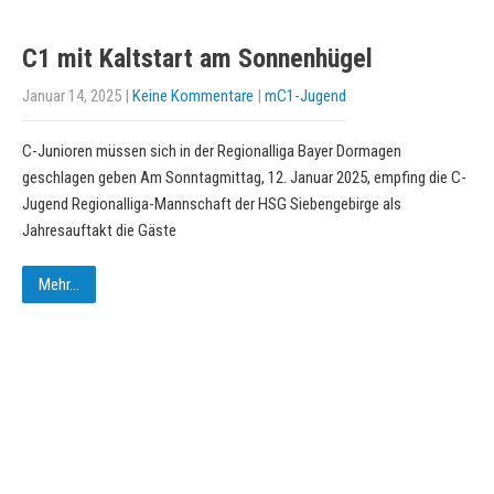
C1 mit Kaltstart am Sonnenhügel
Januar 14, 2025
|
Keine Kommentare
|
mC1-Jugend
C-Junioren müssen sich in der Regionalliga Bayer Dormagen
geschlagen geben Am Sonntagmittag, 12. Januar 2025, empfing die C-
Jugend Regionalliga-Mannschaft der HSG Siebengebirge als
Jahresauftakt die Gäste
Mehr...