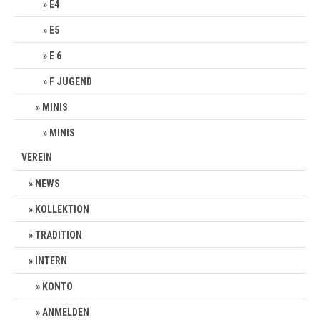
E4
E5
E 6
F JUGEND
MINIS
MINIS
VEREIN
NEWS
KOLLEKTION
TRADITION
INTERN
KONTO
ANMELDEN