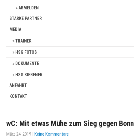
ABMELDEN
STARKE PARTNER
MEDIA
TRAINER
HSG FOTOS
DOKUMENTE
HSG SIEBENER
ANFAHRT
KONTAKT
wC: Mit etwas Mühe zum Sieg gegen Bonn
März 24, 2019
|
Keine Kommentare