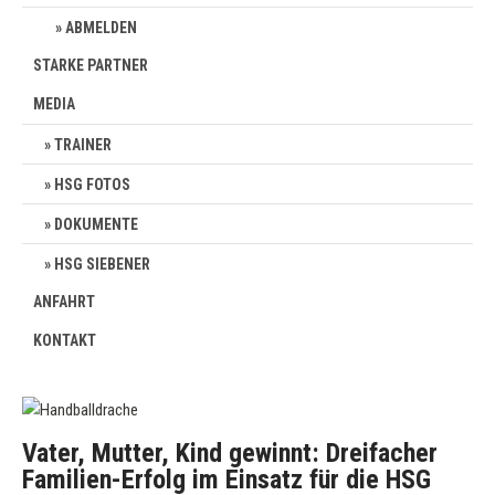
ABMELDEN
STARKE PARTNER
MEDIA
TRAINER
HSG FOTOS
DOKUMENTE
HSG SIEBENER
ANFAHRT
KONTAKT
Vater, Mutter, Kind gewinnt: Dreifacher
Familien-Erfolg im Einsatz für die HSG