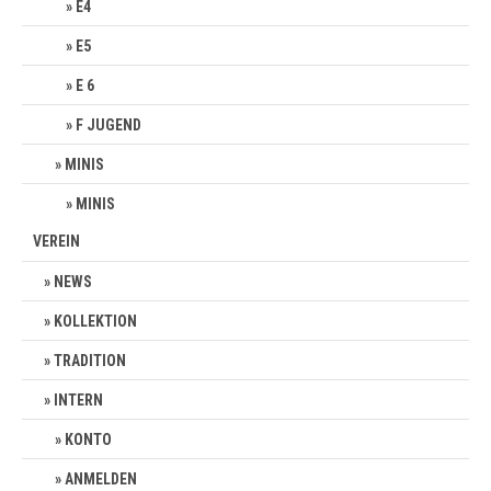
E4
E5
E 6
F JUGEND
MINIS
MINIS
VEREIN
NEWS
KOLLEKTION
TRADITION
INTERN
KONTO
ANMELDEN