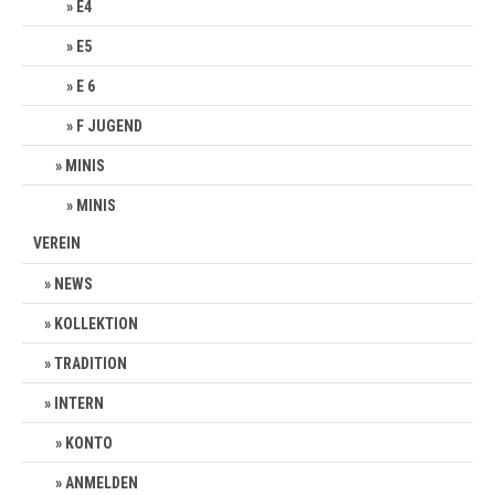
E4
E5
E 6
F JUGEND
MINIS
MINIS
VEREIN
NEWS
KOLLEKTION
TRADITION
INTERN
KONTO
ANMELDEN