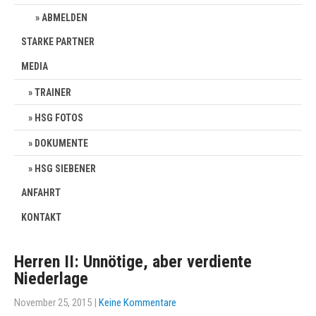
ABMELDEN
STARKE PARTNER
MEDIA
TRAINER
HSG FOTOS
DOKUMENTE
HSG SIEBENER
ANFAHRT
KONTAKT
Herren II: Unnötige, aber verdiente
Niederlage
November 25, 2015
|
Keine Kommentare