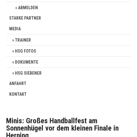
ABMELDEN
STARKE PARTNER
MEDIA
TRAINER
HSG FOTOS
DOKUMENTE
HSG SIEBENER
ANFAHRT
KONTAKT
Minis: Großes Handballfest am
Sonnenhügel vor dem kleinen Finale in
Herning