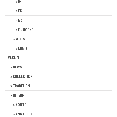
E4
E5
E 6
F JUGEND
MINIS
MINIS
VEREIN
NEWS
KOLLEKTION
TRADITION
INTERN
KONTO
ANMELDEN