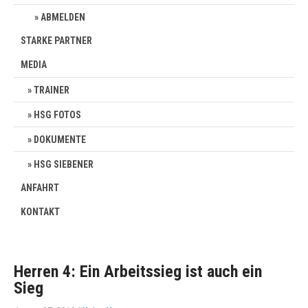
ABMELDEN
STARKE PARTNER
MEDIA
TRAINER
HSG FOTOS
DOKUMENTE
HSG SIEBENER
ANFAHRT
KONTAKT
Herren 4: Ein Arbeitssieg ist auch ein
Sieg