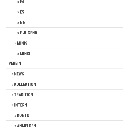
E4
E5
E 6
F JUGEND
MINIS
MINIS
VEREIN
NEWS
KOLLEKTION
TRADITION
INTERN
KONTO
ANMELDEN