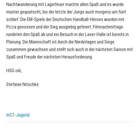
Nachtwanderung mit Lagerfeuer machte allen Spaß und es wurde
munter gequatscht, bis der letzte der Jungs auch morgens um fünf
schlief. Die EM-Spiele der Deutschen Handball-Heroes wurden mit
Pizza genossen und der Sieg ausgiebig gefeiert. Filmnachmittage
rundeten den Spaß ab und ein Besuch in der Laser-Halle ist bereits in
Planung. Die Mannschaft ist durch die Niederlagen und Siege
zusammen gewachsen und stellt sich auch in der nächsten Saison mit
Spaß und Freude der nächsten Herausforderung.
HSG olé,
Stefanie Nitschke
mC1-Jugend