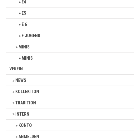
E4
E5
E 6
F JUGEND
MINIS
MINIS
VEREIN
NEWS
KOLLEKTION
TRADITION
INTERN
KONTO
ANMELDEN