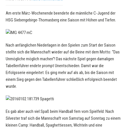
Am erste März-Wochenende beendete die männliche C-Jugend der
HSG Siebengebirge-Thomasberg eine Saison mit Höhen und Tiefen.
Nach anfänglichen Niederlagen in den Spielen zum Start der Saison
stellte sich die Mannschaft wieder auf die Beine mit dem Motto: “Das
Unmögliche möglich machen”! Das nächste Spiel gegen damaligen
Tabellenführer endete prompt Unentschieden. Damit war die
Erfolgsserie eingeleitet. Es ging mehr auf als ab, bis die Saison mit
einem Sieg gegen den Tabellenführer schließlich erfolgreich beendet
wurde.
Es gab aber auch viel Spaß beim Handball fern vom Spielfeld: Nach
Silvester traf sich die Mannschaft von Samstag auf Sonntag zu einem
kleinen Camp: Handball, Spaghettiessen, Wichteln und eine