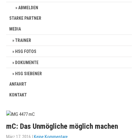
ABMELDEN
STARKE PARTNER
MEDIA
TRAINER
HSG FOTOS
DOKUMENTE
HSG SIEBENER
ANFAHRT
KONTAKT
mC: Das Unmögliche möglich machen
März 17, 2016
|
Keine Kommentare