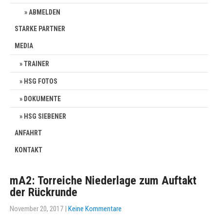
ABMELDEN
STARKE PARTNER
MEDIA
TRAINER
HSG FOTOS
DOKUMENTE
HSG SIEBENER
ANFAHRT
KONTAKT
mA2: Torreiche Niederlage zum Auftakt
der Rückrunde
November 20, 2017
|
Keine Kommentare