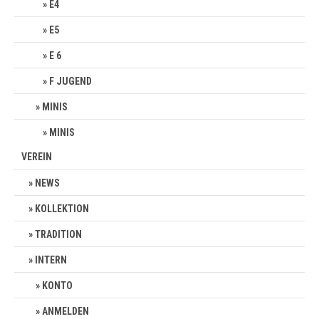
E4
E5
E 6
F JUGEND
MINIS
MINIS
VEREIN
NEWS
KOLLEKTION
TRADITION
INTERN
KONTO
ANMELDEN