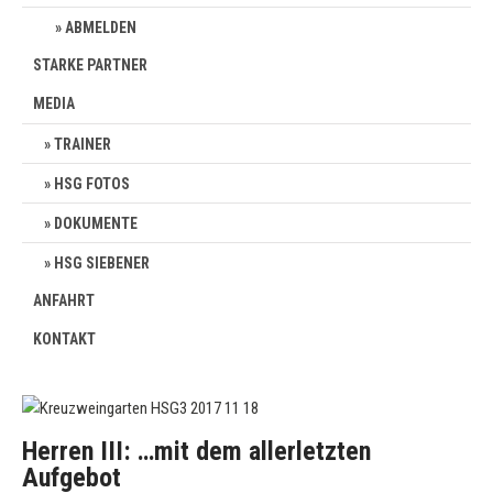
ABMELDEN
STARKE PARTNER
MEDIA
TRAINER
HSG FOTOS
DOKUMENTE
HSG SIEBENER
ANFAHRT
KONTAKT
Herren III: …mit dem allerletzten
Aufgebot