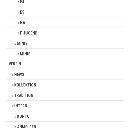
E4
E5
E 6
F JUGEND
MINIS
MINIS
VEREIN
NEWS
KOLLEKTION
TRADITION
INTERN
KONTO
ANMELDEN