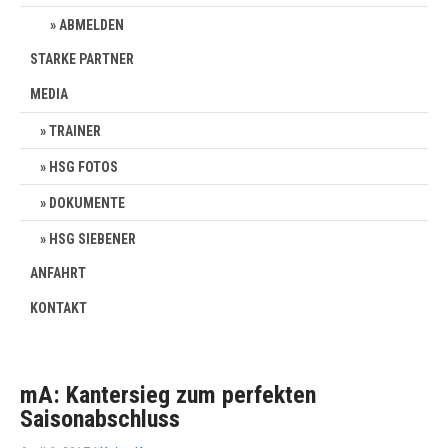
ABMELDEN
STARKE PARTNER
MEDIA
TRAINER
HSG FOTOS
DOKUMENTE
HSG SIEBENER
ANFAHRT
KONTAKT
mA: Kantersieg zum perfekten
Saisonabschluss