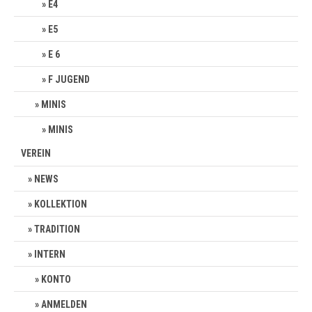
E4
E5
E 6
F JUGEND
MINIS
MINIS
VEREIN
NEWS
KOLLEKTION
TRADITION
INTERN
KONTO
ANMELDEN