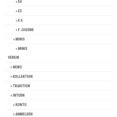
E4
E5
E 6
F JUGEND
MINIS
MINIS
VEREIN
NEWS
KOLLEKTION
TRADITION
INTERN
KONTO
ANMELDEN