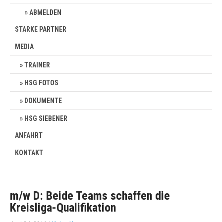
ABMELDEN
STARKE PARTNER
MEDIA
TRAINER
HSG FOTOS
DOKUMENTE
HSG SIEBENER
ANFAHRT
KONTAKT
m/w D: Beide Teams schaffen die
Kreisliga-Qualifikation