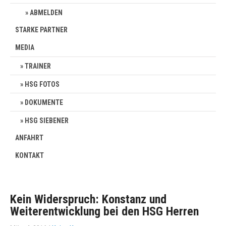
ABMELDEN
STARKE PARTNER
MEDIA
TRAINER
HSG FOTOS
DOKUMENTE
HSG SIEBENER
ANFAHRT
KONTAKT
Kein Widerspruch: Konstanz und
Weiterentwicklung bei den HSG Herren