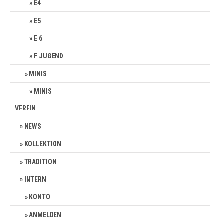
E4
E5
E 6
F JUGEND
MINIS
MINIS
VEREIN
NEWS
KOLLEKTION
TRADITION
INTERN
KONTO
ANMELDEN