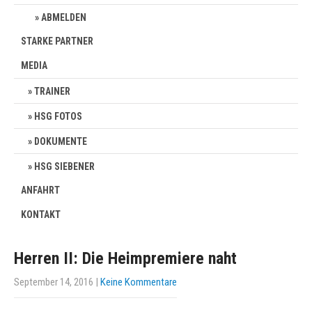
ABMELDEN
STARKE PARTNER
MEDIA
TRAINER
HSG FOTOS
DOKUMENTE
HSG SIEBENER
ANFAHRT
KONTAKT
Herren II: Die Heimpremiere naht
September 14, 2016
|
Keine Kommentare