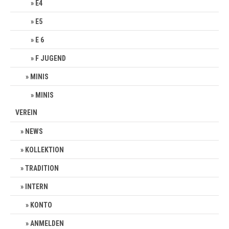
E4
E5
E 6
F JUGEND
MINIS
MINIS
VEREIN
NEWS
KOLLEKTION
TRADITION
INTERN
KONTO
ANMELDEN