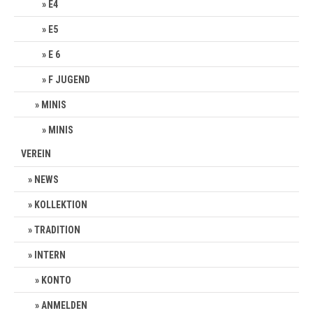
E4
E5
E 6
F JUGEND
MINIS
MINIS
VEREIN
NEWS
KOLLEKTION
TRADITION
INTERN
KONTO
ANMELDEN