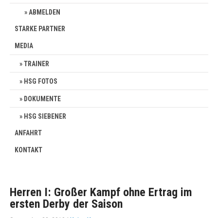
ABMELDEN
STARKE PARTNER
MEDIA
TRAINER
HSG FOTOS
DOKUMENTE
HSG SIEBENER
ANFAHRT
KONTAKT
Herren I: Großer Kampf ohne Ertrag im
ersten Derby der Saison