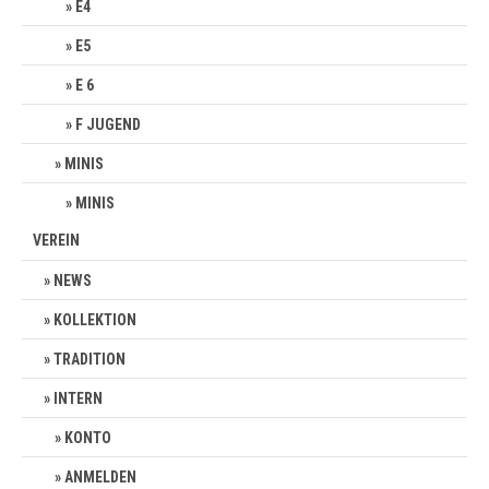
E4
E5
E 6
F JUGEND
MINIS
MINIS
VEREIN
NEWS
KOLLEKTION
TRADITION
INTERN
KONTO
ANMELDEN