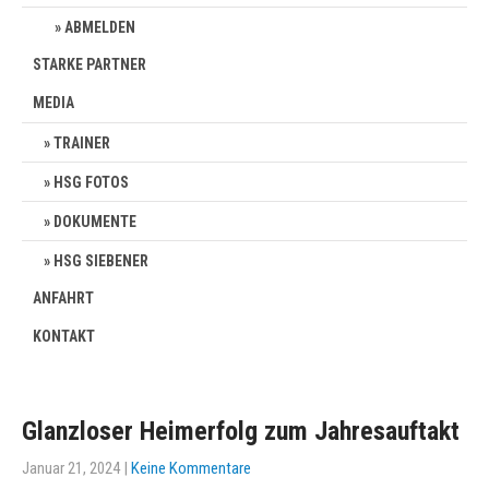
ABMELDEN
STARKE PARTNER
MEDIA
TRAINER
HSG FOTOS
DOKUMENTE
HSG SIEBENER
ANFAHRT
KONTAKT
Glanzloser Heimerfolg zum Jahresauftakt
Januar 21, 2024
|
Keine Kommentare