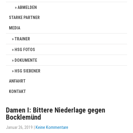
ABMELDEN
STARKE PARTNER
MEDIA
TRAINER
HSG FOTOS
DOKUMENTE
HSG SIEBENER
ANFAHRT
KONTAKT
Damen I: Bittere Niederlage gegen
Bocklemünd
Januar 26, 2019
|
Keine Kommentare