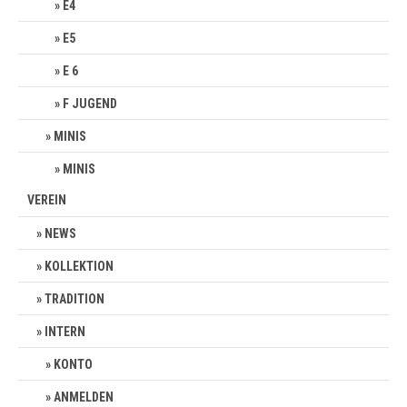
E4
E5
E 6
F JUGEND
MINIS
MINIS
VEREIN
NEWS
KOLLEKTION
TRADITION
INTERN
KONTO
ANMELDEN