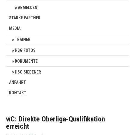
ABMELDEN
STARKE PARTNER
MEDIA
TRAINER
HSG FOTOS
DOKUMENTE
HSG SIEBENER
ANFAHRT
KONTAKT
wC: Direkte Oberliga-Qualifikation
erreicht