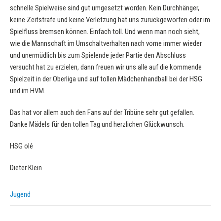
schnelle Spielweise sind gut umgesetzt worden. Kein Durchhänger,
keine Zeitstrafe und keine Verletzung hat uns zurückgeworfen oder im
Spielfluss bremsen können. Einfach toll. Und wenn man noch sieht,
wie die Mannschaft im Umschaltverhalten nach vorne immer wieder
und unermüdlich bis zum Spielende jeder Partie den Abschluss
versucht hat zu erzielen, dann freuen wir uns alle auf die kommende
Spielzeit in der Oberliga und auf tollen Mädchenhandball bei der HSG
und im HVM.
Das hat vor allem auch den Fans auf der Tribüne sehr gut gefallen.
Danke Mädels für den tollen Tag und herzlichen Glückwunsch.
HSG olé
Dieter Klein
Jugend