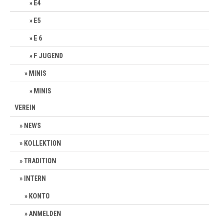
E4
E5
E 6
F JUGEND
MINIS
MINIS
VEREIN
NEWS
KOLLEKTION
TRADITION
INTERN
KONTO
ANMELDEN