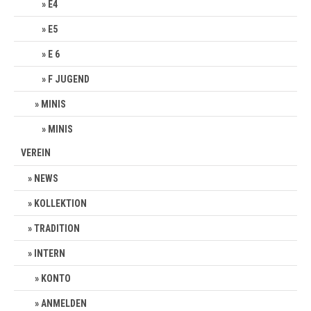
E4
E5
E 6
F JUGEND
MINIS
MINIS
VEREIN
NEWS
KOLLEKTION
TRADITION
INTERN
KONTO
ANMELDEN