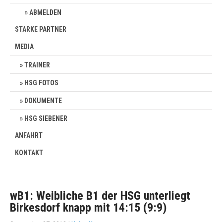
ABMELDEN
STARKE PARTNER
MEDIA
TRAINER
HSG FOTOS
DOKUMENTE
HSG SIEBENER
ANFAHRT
KONTAKT
wB1: Weibliche B1 der HSG unterliegt
Birkesdorf knapp mit 14:15 (9:9)