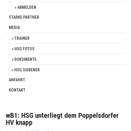
ABMELDEN
STARKE PARTNER
MEDIA
TRAINER
HSG FOTOS
DOKUMENTE
HSG SIEBENER
ANFAHRT
KONTAKT
wB1: HSG unterliegt dem Poppelsdorfer
HV knapp