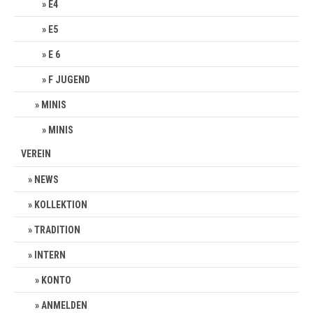
E4
E5
E 6
F JUGEND
MINIS
MINIS
VEREIN
NEWS
KOLLEKTION
TRADITION
INTERN
KONTO
ANMELDEN