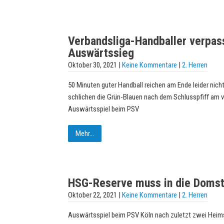
Verbandsliga-Handballer verpas
Auswärtssieg
Oktober 30, 2021
|
Keine Kommentare
|
2. Herren
50 Minuten guter Handball reichen am Ende leider nicht
schlichen die Grün-Blauen nach dem Schlusspfiff am
Auswärtsspiel beim PSV
Mehr...
HSG-Reserve muss in die Domst
Oktober 22, 2021
|
Keine Kommentare
|
2. Herren
Auswärtsspiel beim PSV Köln nach zuletzt zwei Heims