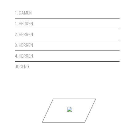
1. DAMEN
1. HERREN
2. HERREN
3. HERREN
4. HERREN
JUGEND