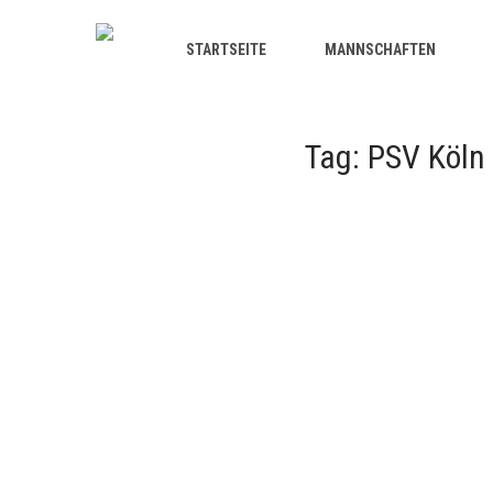
STARTSEITE
MANNSCHAFTEN
Tag: PSV Köln