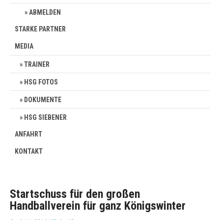
ABMELDEN
STARKE PARTNER
MEDIA
TRAINER
HSG FOTOS
DOKUMENTE
HSG SIEBENER
ANFAHRT
KONTAKT
Startschuss für den großen
Handballverein für ganz Königswinter