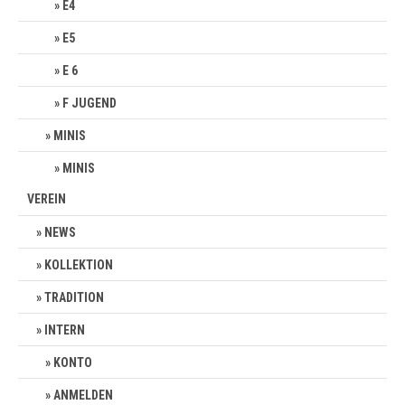
E4
E5
E 6
F JUGEND
MINIS
MINIS
VEREIN
NEWS
KOLLEKTION
TRADITION
INTERN
KONTO
ANMELDEN