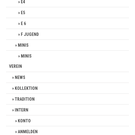
E4
E5
E 6
F JUGEND
MINIS
MINIS
VEREIN
NEWS
KOLLEKTION
TRADITION
INTERN
KONTO
ANMELDEN