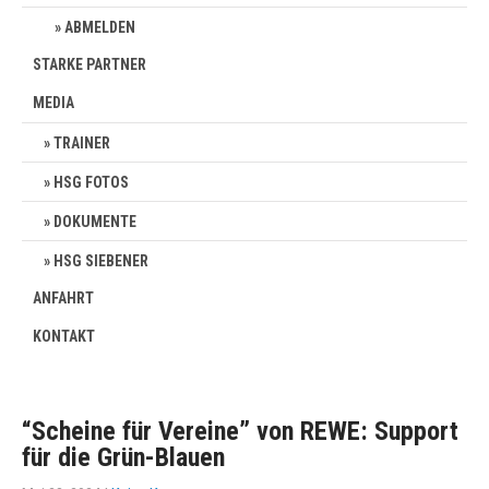
ABMELDEN
STARKE PARTNER
MEDIA
TRAINER
HSG FOTOS
DOKUMENTE
HSG SIEBENER
ANFAHRT
KONTAKT
“Scheine für Vereine” von REWE: Support
für die Grün-Blauen