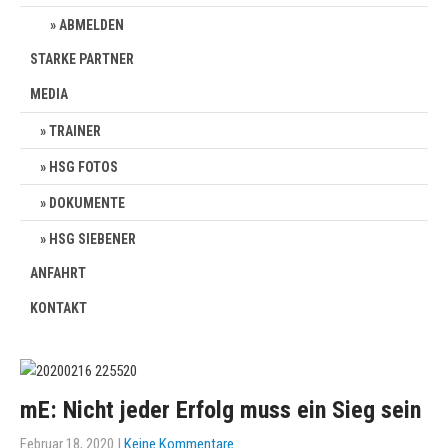
ABMELDEN
STARKE PARTNER
MEDIA
TRAINER
HSG FOTOS
DOKUMENTE
HSG SIEBENER
ANFAHRT
KONTAKT
mE: Nicht jeder Erfolg muss ein Sieg sein
Februar 18, 2020
|
Keine Kommentare