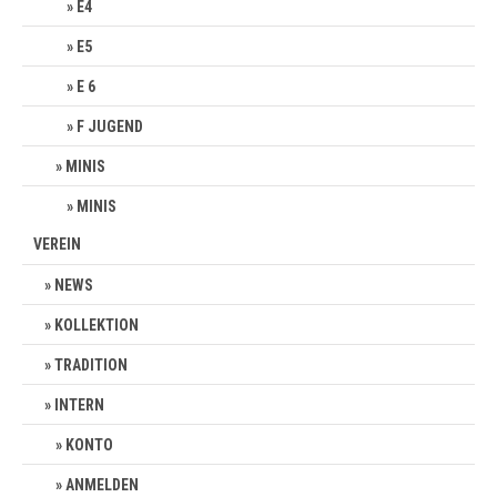
E4
E5
E 6
F JUGEND
MINIS
MINIS
VEREIN
NEWS
KOLLEKTION
TRADITION
INTERN
KONTO
ANMELDEN