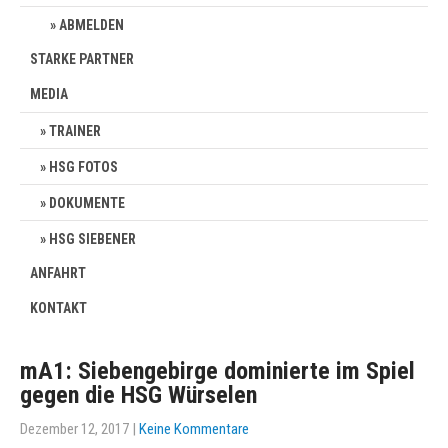
ABMELDEN
STARKE PARTNER
MEDIA
TRAINER
HSG FOTOS
DOKUMENTE
HSG SIEBENER
ANFAHRT
KONTAKT
mA1: Siebengebirge dominierte im Spiel
gegen die HSG Würselen
Dezember 12, 2017
|
Keine Kommentare