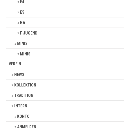
E4
E5
E 6
F JUGEND
MINIS
MINIS
VEREIN
NEWS
KOLLEKTION
TRADITION
INTERN
KONTO
ANMELDEN