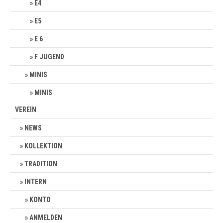
E4
E5
E 6
F JUGEND
MINIS
MINIS
VEREIN
NEWS
KOLLEKTION
TRADITION
INTERN
KONTO
ANMELDEN