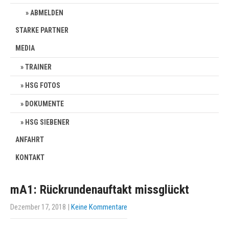
ABMELDEN
STARKE PARTNER
MEDIA
TRAINER
HSG FOTOS
DOKUMENTE
HSG SIEBENER
ANFAHRT
KONTAKT
mA1: Rückrundenauftakt missglückt
Dezember 17, 2018
|
Keine Kommentare