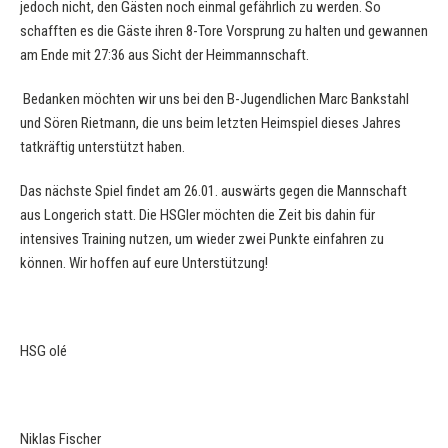
jedoch nicht, den Gästen noch einmal gefährlich zu werden. So
schafften es die Gäste ihren 8-Tore Vorsprung zu halten und gewannen
am Ende mit 27:36 aus Sicht der Heimmannschaft.
Bedanken möchten wir uns bei den B-Jugendlichen Marc Bankstahl
und Sören Rietmann, die uns beim letzten Heimspiel dieses Jahres
tatkräftig unterstützt haben.
Das nächste Spiel findet am 26.01. auswärts gegen die Mannschaft
aus Longerich statt. Die HSGler möchten die Zeit bis dahin für
intensives Training nutzen, um wieder zwei Punkte einfahren zu
können. Wir hoffen auf eure Unterstützung!
HSG olé
Niklas Fischer