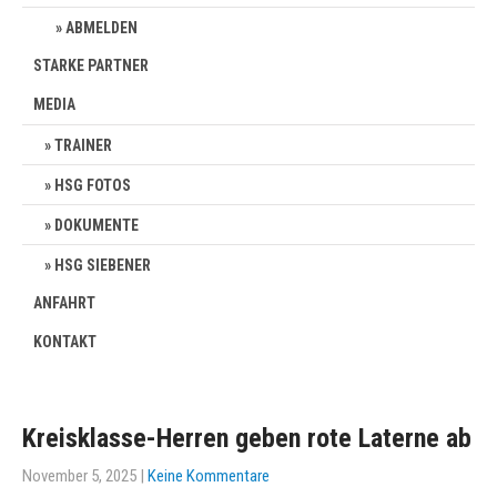
ABMELDEN
STARKE PARTNER
MEDIA
TRAINER
HSG FOTOS
DOKUMENTE
HSG SIEBENER
ANFAHRT
KONTAKT
Kreisklasse-Herren geben rote Laterne ab
November 5, 2025
|
Keine Kommentare