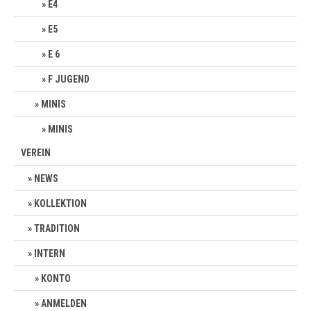
E4
E5
E 6
F JUGEND
MINIS
MINIS
VEREIN
NEWS
KOLLEKTION
TRADITION
INTERN
KONTO
ANMELDEN