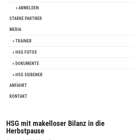
ABMELDEN
STARKE PARTNER
MEDIA
TRAINER
HSG FOTOS
DOKUMENTE
HSG SIEBENER
ANFAHRT
KONTAKT
HSG mit makelloser Bilanz in die
Herbstpause