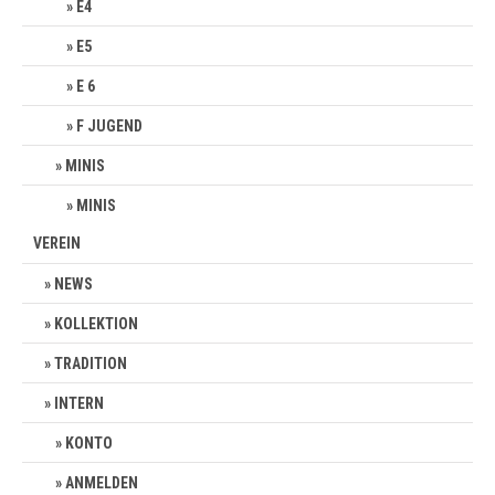
E4
E5
E 6
F JUGEND
MINIS
MINIS
VEREIN
NEWS
KOLLEKTION
TRADITION
INTERN
KONTO
ANMELDEN