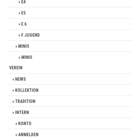
E4
E5
E 6
F JUGEND
MINIS
MINIS
VEREIN
NEWS
KOLLEKTION
TRADITION
INTERN
KONTO
ANMELDEN