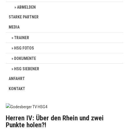
ABMELDEN
STARKE PARTNER
MEDIA
TRAINER
HSG FOTOS
DOKUMENTE
HSG SIEBENER
ANFAHRT
KONTAKT
Herren IV: Über den Rhein und zwei
Punkte holen?!