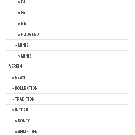
E4
E5
E 6
F JUGEND
MINIS
MINIS
VEREIN
NEWS
KOLLEKTION
TRADITION
INTERN
KONTO
ANMELDEN