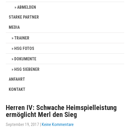
ABMELDEN
STARKE PARTNER
MEDIA
TRAINER
HSG FOTOS
DOKUMENTE
HSG SIEBENER
ANFAHRT
KONTAKT
Herren IV: Schwache Heimspielleistung
ermöglicht Merl den Sieg
September 19, 2017
|
Keine Kommentare