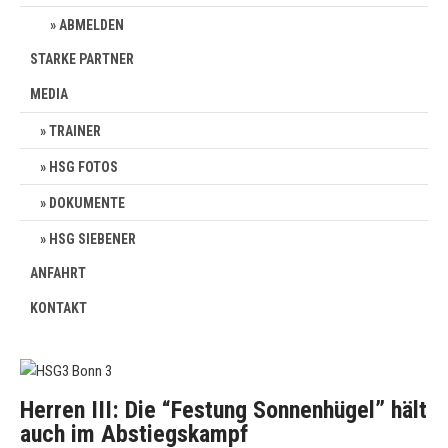
ABMELDEN
STARKE PARTNER
MEDIA
TRAINER
HSG FOTOS
DOKUMENTE
HSG SIEBENER
ANFAHRT
KONTAKT
Herren III: Die “Festung Sonnenhügel” hält
auch im Abstiegskampf