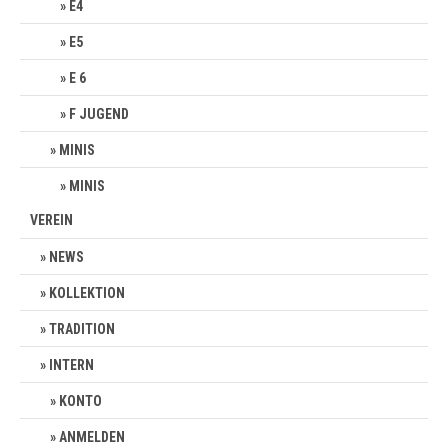
E4
E5
E 6
F JUGEND
MINIS
MINIS
VEREIN
NEWS
KOLLEKTION
TRADITION
INTERN
KONTO
ANMELDEN