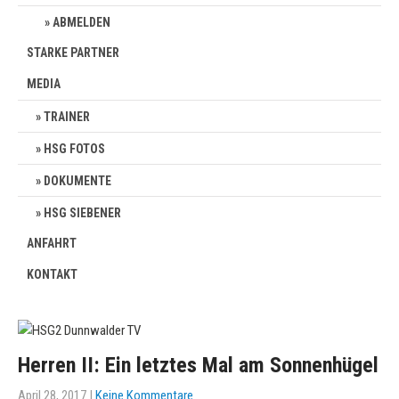
ABMELDEN
STARKE PARTNER
MEDIA
TRAINER
HSG FOTOS
DOKUMENTE
HSG SIEBENER
ANFAHRT
KONTAKT
Herren II: Ein letztes Mal am Sonnenhügel
April 28, 2017
|
Keine Kommentare