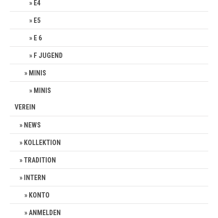
E4
E5
E 6
F JUGEND
MINIS
MINIS
VEREIN
NEWS
KOLLEKTION
TRADITION
INTERN
KONTO
ANMELDEN