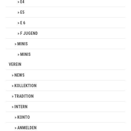
E4
E5
E 6
F JUGEND
MINIS
MINIS
VEREIN
NEWS
KOLLEKTION
TRADITION
INTERN
KONTO
ANMELDEN