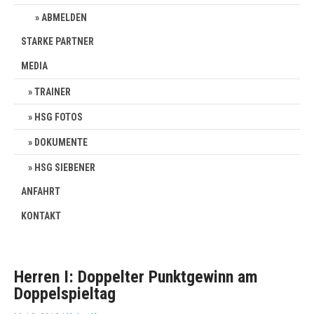
ABMELDEN
STARKE PARTNER
MEDIA
TRAINER
HSG FOTOS
DOKUMENTE
HSG SIEBENER
ANFAHRT
KONTAKT
Herren I: Doppelter Punktgewinn am
Doppelspieltag