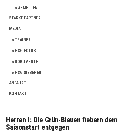
ABMELDEN
STARKE PARTNER
MEDIA
TRAINER
HSG FOTOS
DOKUMENTE
HSG SIEBENER
ANFAHRT
KONTAKT
Herren I: Die Grün-Blauen fiebern dem
Saisonstart entgegen