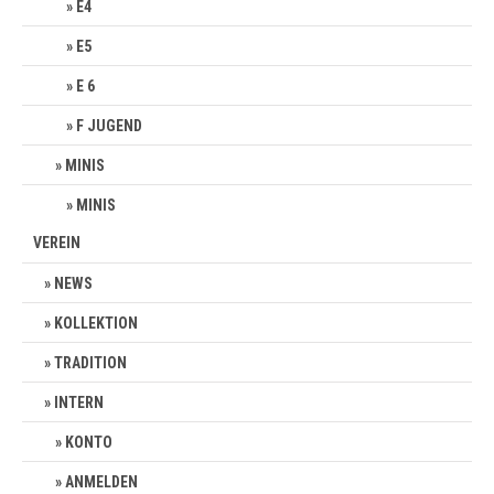
E4
E5
E 6
F JUGEND
MINIS
MINIS
VEREIN
NEWS
KOLLEKTION
TRADITION
INTERN
KONTO
ANMELDEN