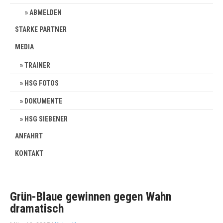
ABMELDEN
STARKE PARTNER
MEDIA
TRAINER
HSG FOTOS
DOKUMENTE
HSG SIEBENER
ANFAHRT
KONTAKT
Grün-Blaue gewinnen gegen Wahn
dramatisch