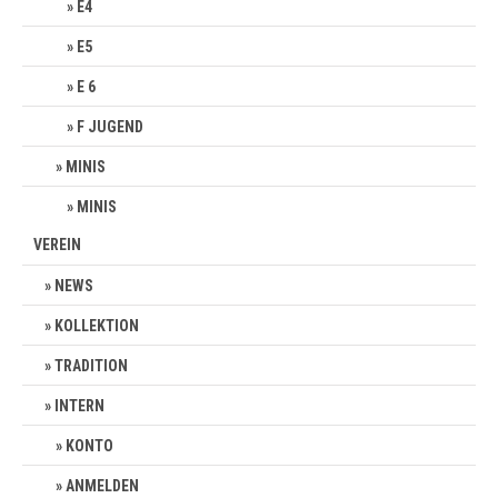
E4
E5
E 6
F JUGEND
MINIS
MINIS
VEREIN
NEWS
KOLLEKTION
TRADITION
INTERN
KONTO
ANMELDEN