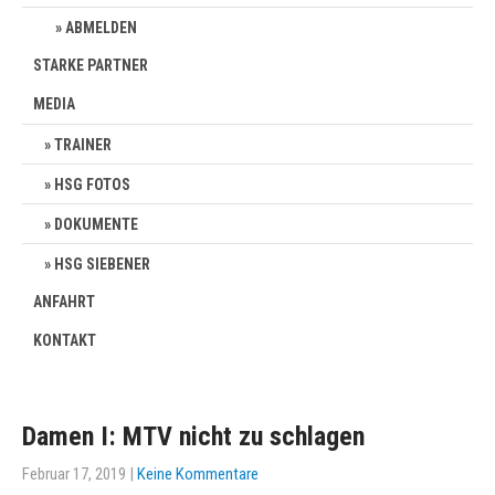
ABMELDEN
STARKE PARTNER
MEDIA
TRAINER
HSG FOTOS
DOKUMENTE
HSG SIEBENER
ANFAHRT
KONTAKT
Damen I: MTV nicht zu schlagen
Februar 17, 2019
|
Keine Kommentare