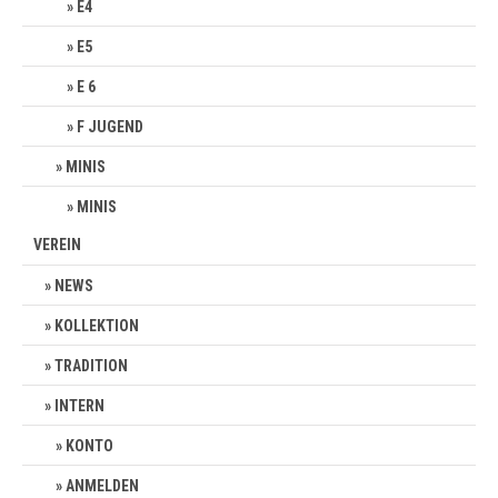
E4
E5
E 6
F JUGEND
MINIS
MINIS
VEREIN
NEWS
KOLLEKTION
TRADITION
INTERN
KONTO
ANMELDEN