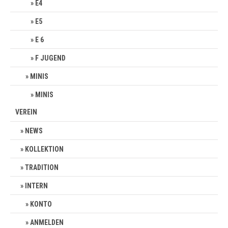
E4
E5
E 6
F JUGEND
MINIS
MINIS
VEREIN
NEWS
KOLLEKTION
TRADITION
INTERN
KONTO
ANMELDEN