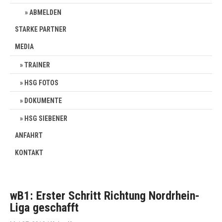
ABMELDEN
STARKE PARTNER
MEDIA
TRAINER
HSG FOTOS
DOKUMENTE
HSG SIEBENER
ANFAHRT
KONTAKT
wB1: Erster Schritt Richtung Nordrhein-
Liga geschafft