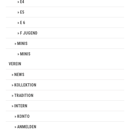
E4
E5
E 6
F JUGEND
MINIS
MINIS
VEREIN
NEWS
KOLLEKTION
TRADITION
INTERN
KONTO
ANMELDEN