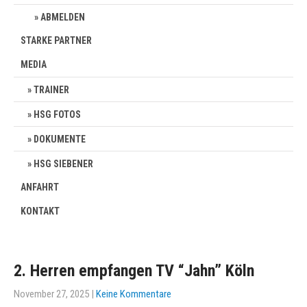
ABMELDEN
STARKE PARTNER
MEDIA
TRAINER
HSG FOTOS
DOKUMENTE
HSG SIEBENER
ANFAHRT
KONTAKT
2. Herren empfangen TV “Jahn” Köln
November 27, 2025
|
Keine Kommentare