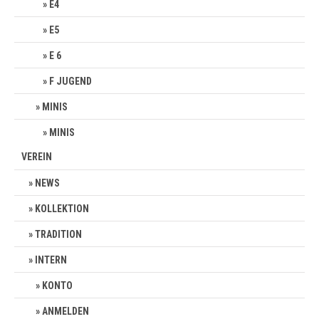
E4
E5
E 6
F JUGEND
MINIS
MINIS
VEREIN
NEWS
KOLLEKTION
TRADITION
INTERN
KONTO
ANMELDEN