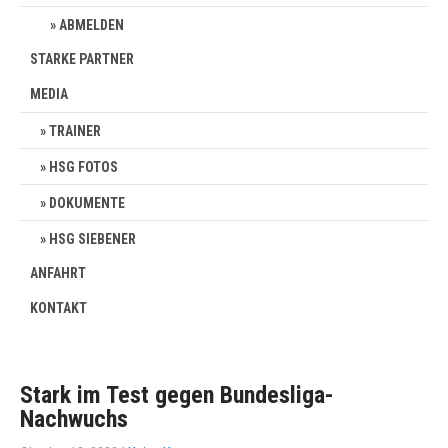
ABMELDEN
STARKE PARTNER
MEDIA
TRAINER
HSG FOTOS
DOKUMENTE
HSG SIEBENER
ANFAHRT
KONTAKT
Stark im Test gegen Bundesliga-
Nachwuchs